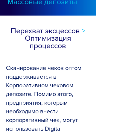
Массовые депозиты
Перехват эксцессов
>
Оптимизация
процессов
Сканирование чеков оптом
поддерживается в
Корпоративном чековом
депозите. Помимо этого,
предприятия, которым
необходимо внести
корпоративный чек, могут
использовать Digital