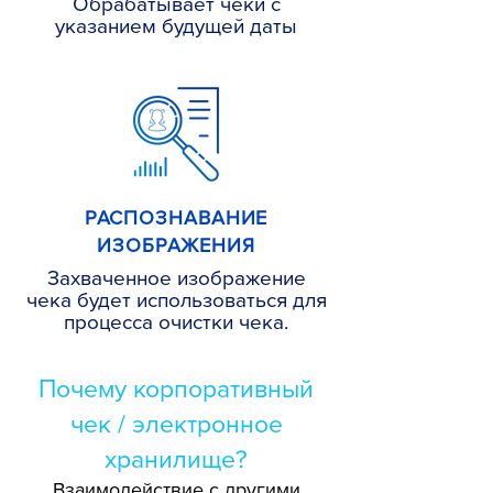
Обрабатывает чеки с
указанием будущей даты
РАСПОЗНАВАНИЕ
ИЗОБРАЖЕНИЯ
Захваченное изображение
чека будет использоваться для
процесса очистки чека.
Почему корпоративный
чек / электронное
хранилище?
Взаимодействие с другими