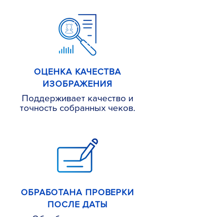
ОЦЕНКА КАЧЕСТВА
ИЗОБРАЖЕНИЯ
Поддерживает качество и
точность собранных чеков.
ОБРАБОТАНА ПРОВЕРКИ
ПОСЛЕ ДАТЫ