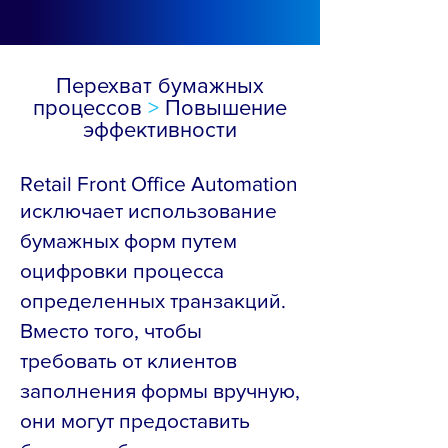
Перехват бумажных
процессов
>
Повышение
эффективности
Retail Front Office Automation
исключает использование
бумажных форм путем
оцифровки процесса
определенных транзакций.
Вместо того, чтобы
требовать от клиентов
заполнения формы вручную,
они могут предоставить