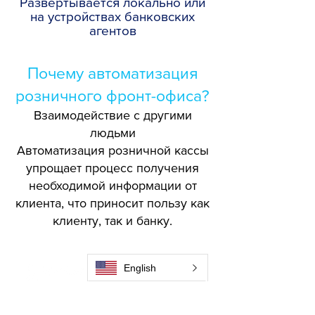
Развертывается локально или
на устройствах банковских
агентов
Почему автоматизация
розничного фронт-офиса?
Взаимодействие с другими
людьми
Автоматизация розничной кассы
упрощает процесс получения
необходимой информации от
клиента, что приносит пользу как
клиенту, так и банку.
English
Bank-Genie Pte Ltd