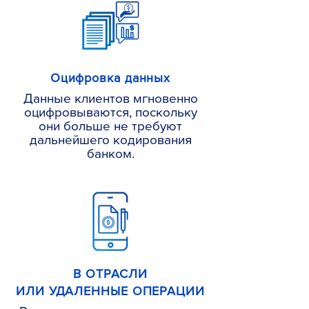
Оцифровка данных
Данные клиентов мгновенно
оцифровываются, поскольку
они больше не требуют
дальнейшего кодирования
банком.
В ОТРАСЛИ
ИЛИ УДАЛЕННЫЕ ОПЕРАЦИИ