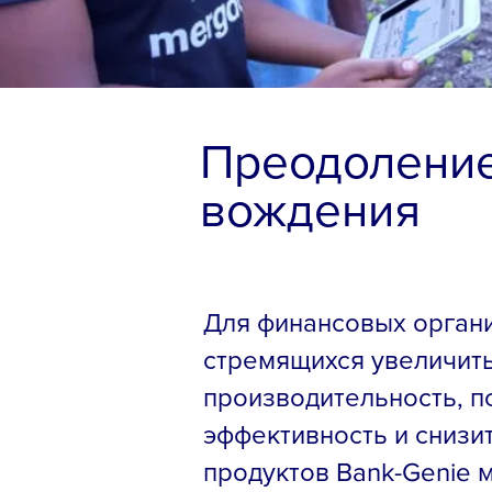
Преодоление
вождения
Для финансовых органи
стремящихся увеличить
производительность, п
эффективность и снизит
продуктов Bank-Genie 