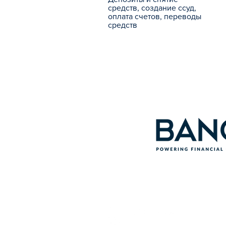
средств, создание ссуд,
оплата счетов, переводы
средств