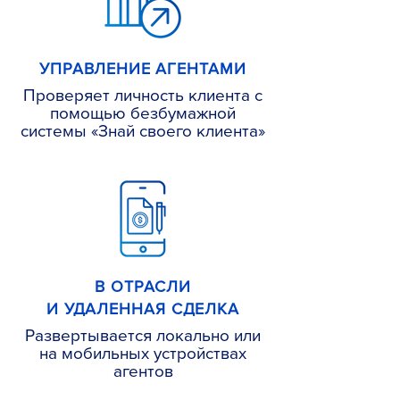
УПРАВЛЕНИЕ АГЕНТАМИ
Проверяет личность клиента с
помощью безбумажной
системы «Знай своего клиента»
В ОТРАСЛИ
И УДАЛЕННАЯ СДЕЛКА
Развертывается локально или
на мобильных устройствах
агентов