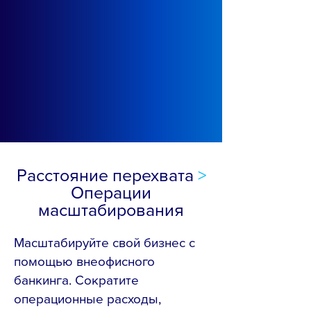
Расстояние перехвата
>
Операции
масштабирования
Масштабируйте свой бизнес с
помощью внеофисного
банкинга. Сократите
операционные расходы,