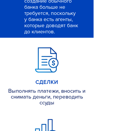
создание обычного
банка больше не
требуется, поскольку
у банка есть агенты,
которые доводят банк
до клиентов.
СДЕЛКИ
Выполнять платежи, вносить и
снимать деньги, переводить
ссуды