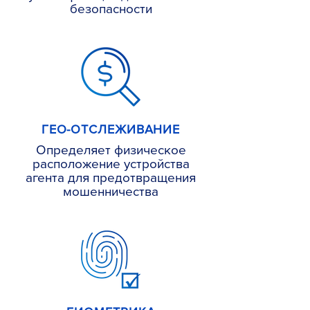
безопасности
ГЕО-ОТСЛЕЖИВАНИЕ
Определяет физическое
расположение устройства
агента для предотвращения
мошенничества