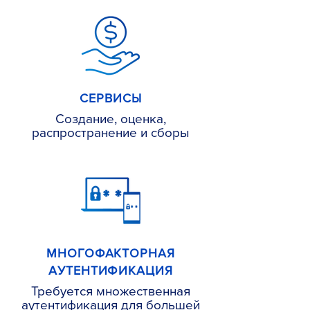
СЕРВИСЫ
Создание, оценка,
распространение и сборы
МНОГОФАКТОРНАЯ
АУТЕНТИФИКАЦИЯ
Требуется множественная
аутентификация для большей